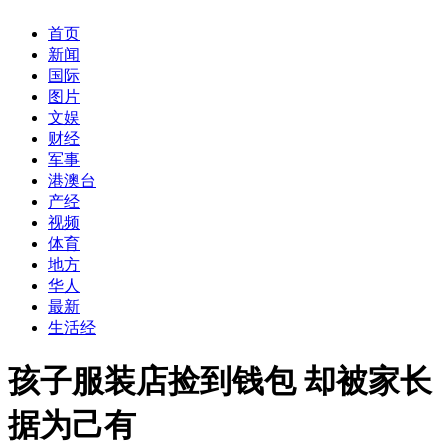
首页
新闻
国际
图片
文娱
财经
军事
港澳台
产经
视频
体育
地方
华人
最新
生活经
孩子服装店捡到钱包 却被家长
据为己有