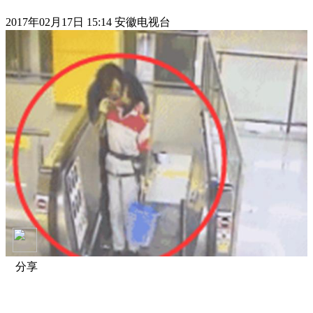
2017年02月17日 15:14 安徽电视台
分享