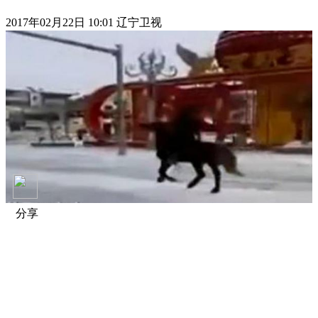
2017年02月22日 10:01 辽宁卫视
分享