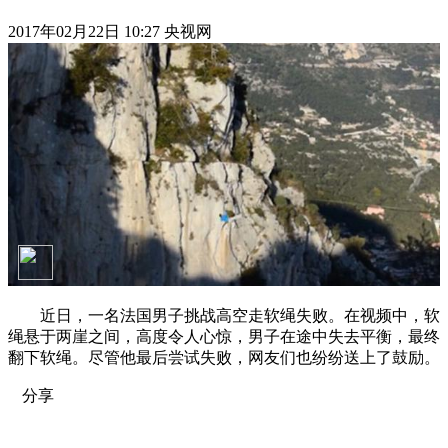
2017年02月22日 10:27 央视网
近日，一名法国男子挑战高空走软绳失败。在视频中，软
绳悬于两崖之间，高度令人心惊，男子在途中失去平衡，最终
翻下软绳。尽管他最后尝试失败，网友们也纷纷送上了鼓励。
分享