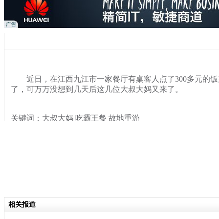
近日，在江西九江市一家餐厅有桌客人点了300多元的饭
了，可万万没想到几天后这几位大叔大妈又来了。
关键词：大叔大妈 吃霸王餐 故地重游
分类名称：
热点新闻
相关报道