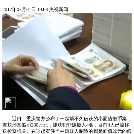
2017年03月01日 19:03 央视新闻
近日，重庆警方公布了一起前不久破获的小面值假币案，
查获涉案假币280万元，抓获犯罪嫌疑人4名，目前4人已被移
送检察机关。在这起案件当中嫌疑人制造的都是面值20元的假