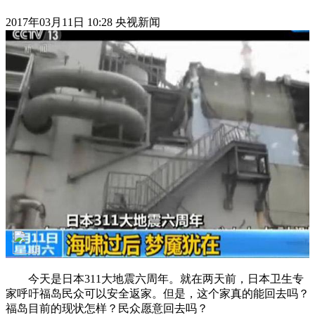
2017年03月11日 10:28 央视新闻
今天是日本311大地震六周年。就在两天前，日本卫生专
家呼吁福岛民众可以安全返家。但是，这个家真的能回去吗？
福岛目前的现状怎样？民众愿意回去吗？