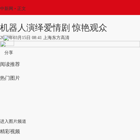
中新网
•
正文
机器人演绎爱情剧 惊艳观众
2017年03月15日 08:41 上海东方高清
分享
阅读推荐
热门图片
进入图片频道
精彩视频