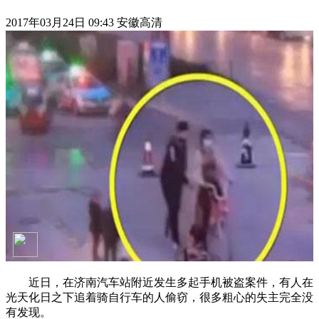
2017年03月24日 09:43 安徽高清
近日，在济南汽车站附近发生多起手机被盗案件，有人在
光天化日之下追着骑自行车的人偷窃，很多粗心的失主完全没
有发现。