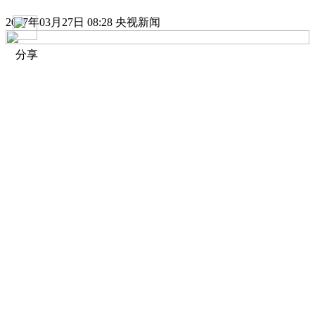
2017年03月27日 08:28 央视新闻
分享