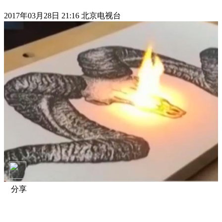
2017年03月28日 21:16 北京电视台
分享