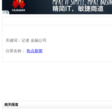
关键词：记者 金融公司
分类名称：
热点新闻
相关报道