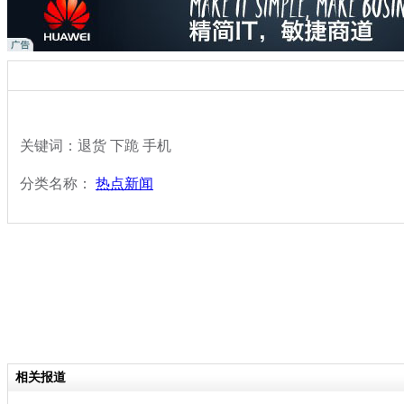
关键词：退货 下跪 手机
分类名称：
热点新闻
相关报道