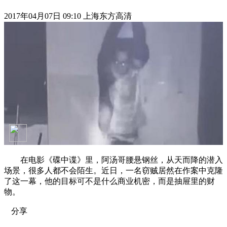
2017年04月07日 09:10 上海东方高清
在电影《碟中谍》里，阿汤哥腰悬钢丝，从天而降的潜入
场景，很多人都不会陌生。近日，一名窃贼居然在作案中克隆
了这一幕，他的目标可不是什么商业机密，而是抽屉里的财
物。
分享