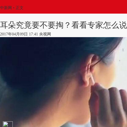
中新网
•
正文
耳朵究竟要不要掏？看看专家怎么说
2017年04月09日 17:41 央视网