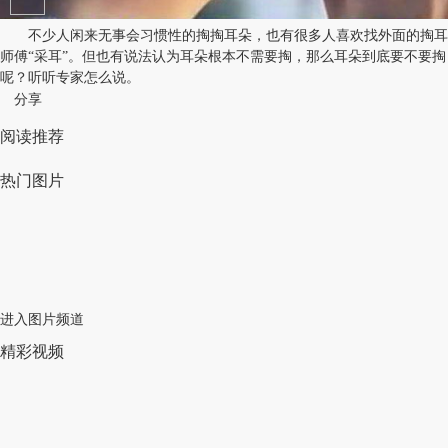
不少人闲来无事会习惯性的掏掏耳朵，也有很多人喜欢找外面的掏耳
师傅“采耳”。但也有说法认为耳朵根本不需要掏，那么耳朵到底要不要掏
呢？听听专家怎么说。
分享
阅读推荐
热门图片
进入图片频道
精彩视频