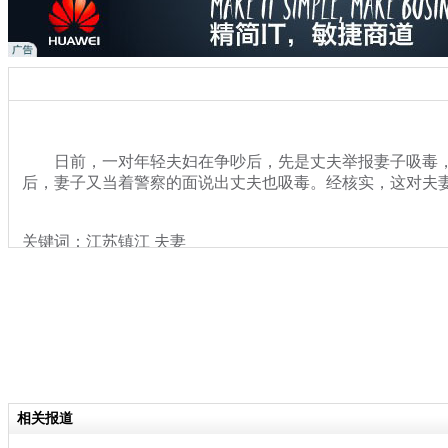
日前，一对年轻夫妇在争吵后，先是丈夫举报妻子吸毒，
后，妻子又当着警察的面说出丈夫也吸毒。经核实，这对夫妻
关键词：江苏镇江 夫妻
分类名称：
热点新闻
相关报道