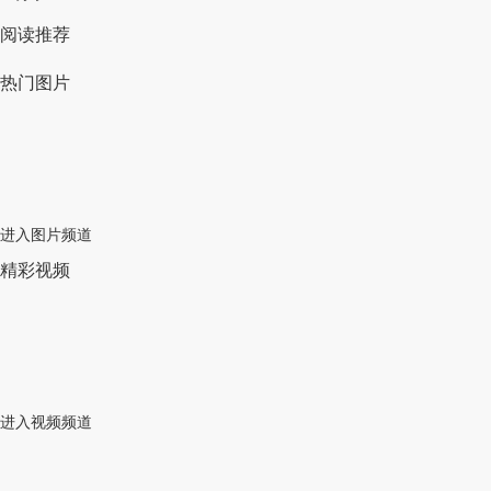
阅读推荐
热门图片
进入图片频道
精彩视频
进入视频频道