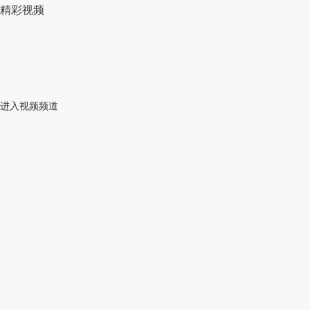
精彩视频
进入视频频道