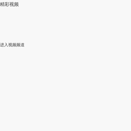
精彩视频
进入视频频道