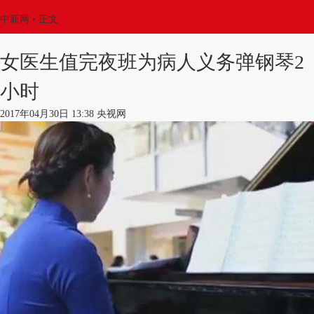
中新网
•
正文
女医生值完夜班为病人义务弹钢琴2
小时
2017年04月30日 13:38 央视网