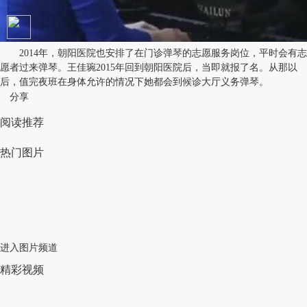
2014年，朝阳医院也安排了在门诊弹琴的志愿服务岗位，平时会有志
愿者过来弹琴。王佳琬2015年回到朝阳医院后，当即就报了名。从那以
后，值完夜班在身体允许的情况下她都会到候诊大厅义务弹琴。
分享
阅读推荐
热门图片
进入图片频道
精彩视频