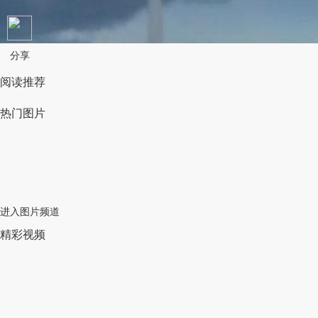
分享
阅读推荐
热门图片
进入图片频道
精彩视频