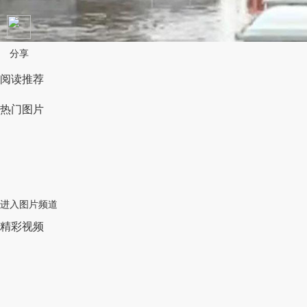
分享
阅读推荐
热门图片
进入图片频道
精彩视频