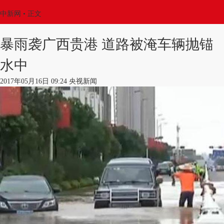
中新网
•
正文
暴雨袭广西贵港 道路被淹车辆抛锚
水中
2017年05月16日 09:24 央视新闻