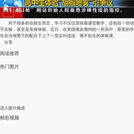
对于很多的在校生而言，学习不仅仅意味着课堂教学，还包括一些动
手实验，甚至是亲身体验。近日，在美国俄亥俄州的一所高中，那里的学
生在当地警方的配合下上了一堂尖叫连连、痛不欲生的体验课。
分享
阅读推荐
热门图片
进入图片频道
精彩视频