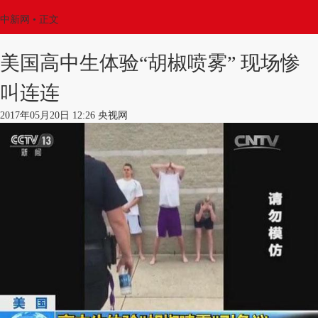
中新网
•
正文
美国高中生体验“胡椒喷雾” 现场惨
叫连连
2017年05月20日 12:26 央视网