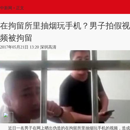
中新网
•
正文
在拘留所里抽烟玩手机？男子拍假视
频被拘留
2017年05月21日 13:20 深圳高清
近日一名男子在网上晒出伪造的在拘留所里抽烟玩手机的视频，造成