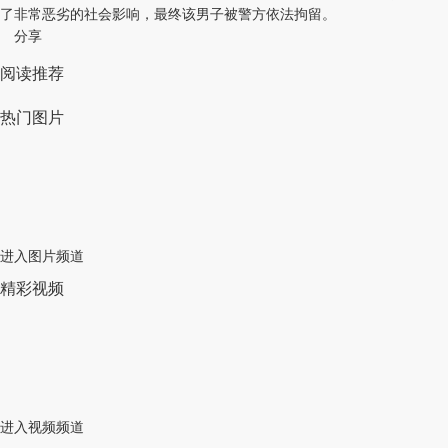
了非常恶劣的社会影响，最终该男子被警方依法拘留。
分享
阅读推荐
热门图片
进入图片频道
精彩视频
进入视频频道