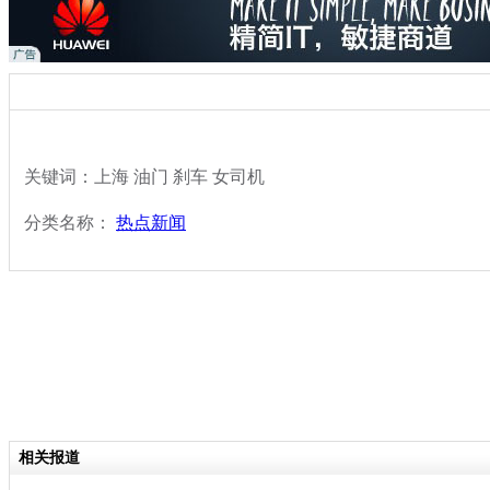
关键词：上海 油门 刹车 女司机
分类名称：
热点新闻
相关报道