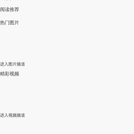
阅读推荐
热门图片
进入图片频道
精彩视频
进入视频频道