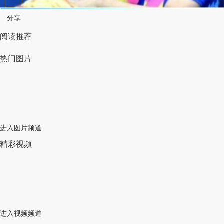
分享
阅读推荐
热门图片
进入图片频道
精彩视频
进入视频频道