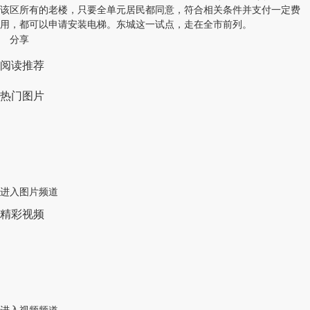
该区所有的老楼，只要全单元居民都同意，符合相关条件并支付一定费
用，都可以申请安装电梯。东城这一试点，走在全市前列。
分享
阅读推荐
热门图片
进入图片频道
精彩视频