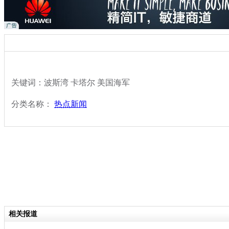
关键词：波斯湾 卡塔尔 美国海军
分类名称：
热点新闻
相关报道