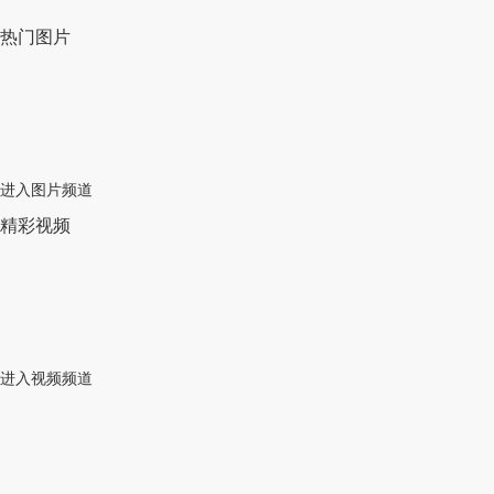
热门图片
进入图片频道
精彩视频
进入视频频道