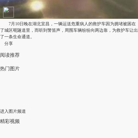
7月10日晚在湖北宜昌，一辆运送危重病人的救护车因为拥堵被困在
了城区呃隧道里，而听到警笛声，周围车辆纷纷向两边靠，为救护车让出
了一条生命通道。
分享
阅读推荐
热门图片
进入图片频道
精彩视频