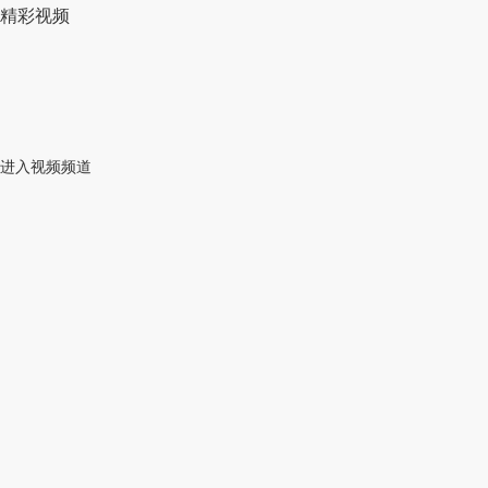
精彩视频
进入视频频道