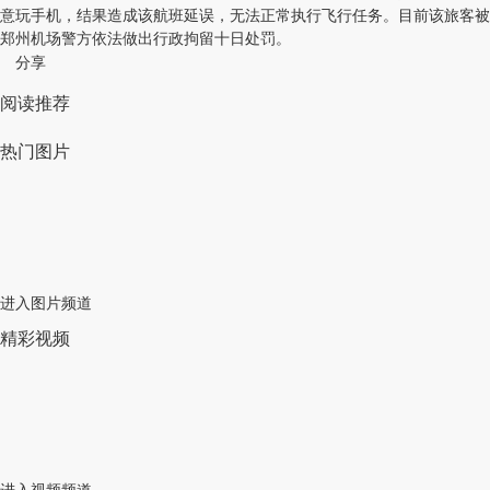
意玩手机，结果造成该航班延误，无法正常执行飞行任务。目前该旅客被
郑州机场警方依法做出行政拘留十日处罚。
分享
阅读推荐
热门图片
进入图片频道
精彩视频