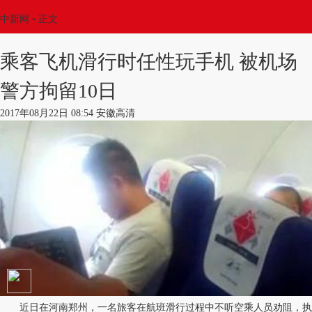
中新网
•
正文
乘客飞机滑行时任性玩手机 被机场
警方拘留10日
2017年08月22日 08:54 安徽高清
近日在河南郑州，一名旅客在航班滑行过程中不听空乘人员劝阻，执