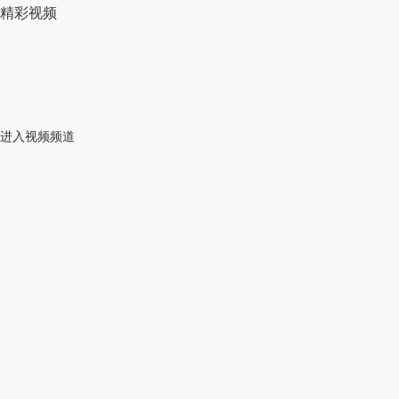
精彩视频
进入视频频道