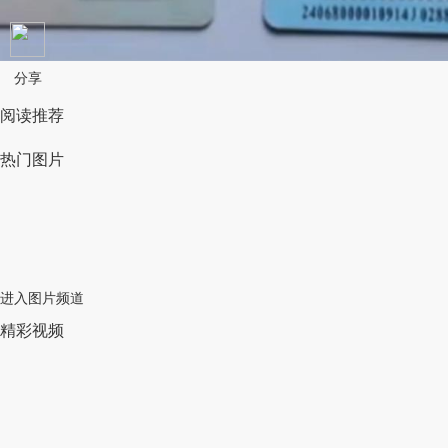
分享
阅读推荐
热门图片
进入图片频道
精彩视频