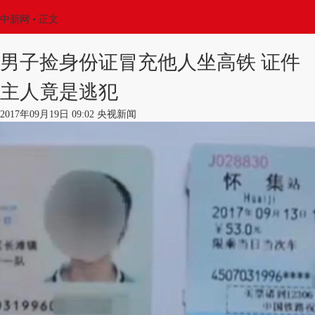
中新网
•
正文
男子捡身份证冒充他人坐高铁 证件
主人竟是逃犯
2017年09月19日 09:02 央视新闻