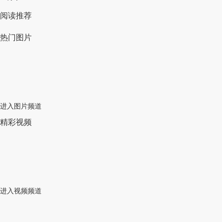
阅读推荐
热门图片
进入图片频道
精彩视频
进入视频频道