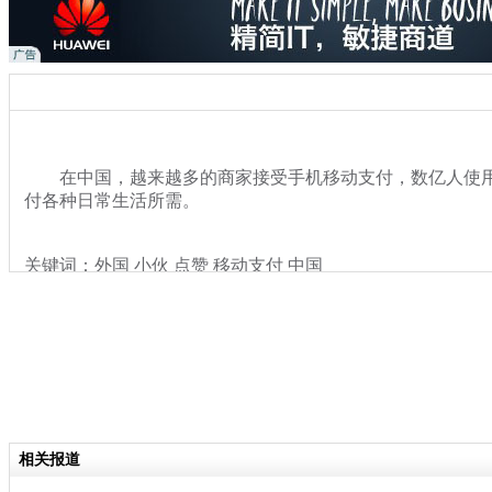
在中国，越来越多的商家接受手机移动支付，数亿人使用
付各种日常生活所需。
关键词：外国 小伙 点赞 移动支付 中国
分类名称：
热点新闻
相关报道