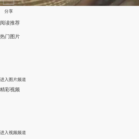
分享
阅读推荐
热门图片
进入图片频道
精彩视频
进入视频频道