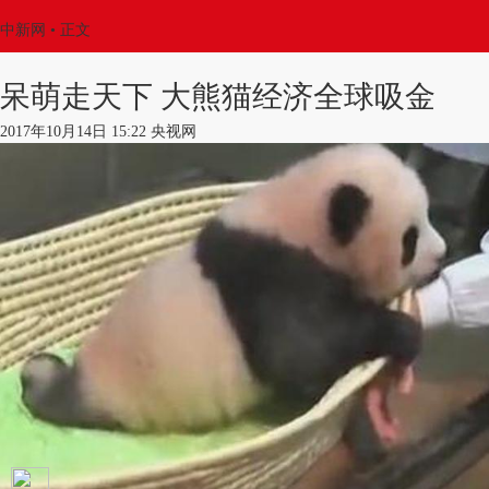
中新网
•
正文
呆萌走天下 大熊猫经济全球吸金
2017年10月14日 15:22 央视网