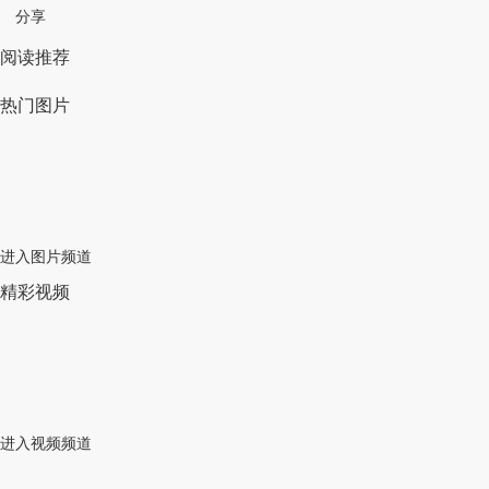
分享
阅读推荐
热门图片
进入图片频道
精彩视频
进入视频频道