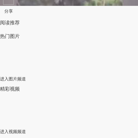
分享
阅读推荐
热门图片
进入图片频道
精彩视频
进入视频频道