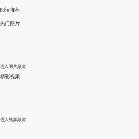
阅读推荐
热门图片
进入图片频道
精彩视频
进入视频频道