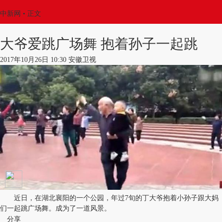
中新网
•
正文
大爷爱跳广场舞 抱着孙子一起跳
2017年10月26日 10:30 安徽卫视
近日，在湖北襄阳的一个公园，年过7旬的丁大爷抱着小孙子跟大妈
们一起跳广场舞。成为了一道风景。
分享