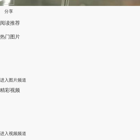
分享
阅读推荐
热门图片
进入图片频道
精彩视频
进入视频频道