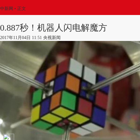
中新网
•
正文
0.887秒！机器人闪电解魔方
2017年11月04日 11:51 央视新闻