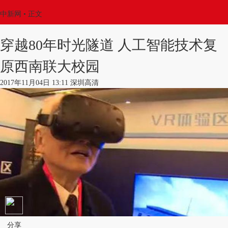
中新网
•
正文
穿越80年时光隧道 人工智能技术复
原西南联大校园
2017年11月04日 13:11 深圳高清
分享