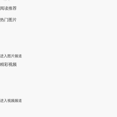
阅读推荐
热门图片
进入图片频道
精彩视频
进入视频频道