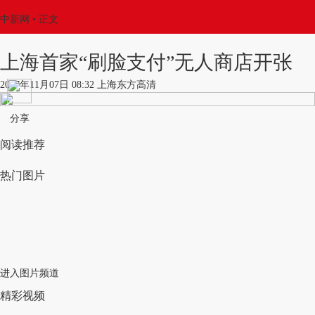
中新网
•
正文
上海首家“刷脸支付”无人商店开张
2017年11月07日 08:32 上海东方高清
分享
阅读推荐
热门图片
进入图片频道
精彩视频