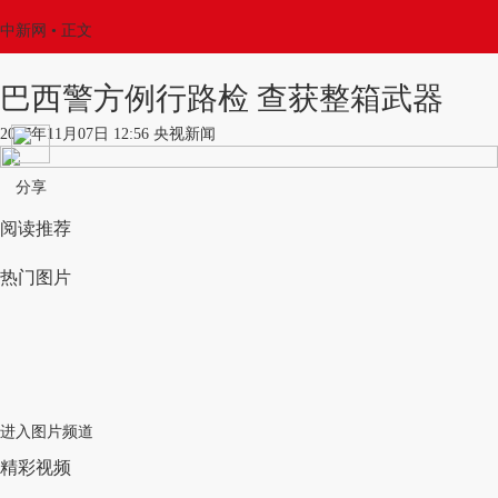
中新网
•
正文
巴西警方例行路检 查获整箱武器
2017年11月07日 12:56 央视新闻
分享
阅读推荐
热门图片
进入图片频道
精彩视频