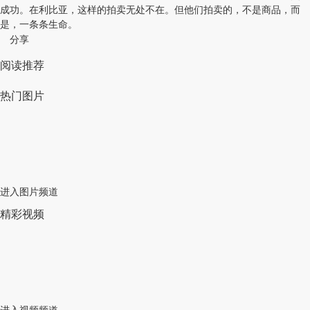
成功。在利比亚，这样的拍卖无处不在。但他们拍卖的，不是商品，而
是，一条条生命。
分享
阅读推荐
热门图片
进入图片频道
精彩视频