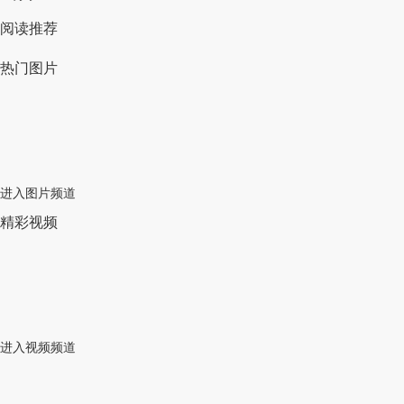
阅读推荐
热门图片
进入图片频道
精彩视频
进入视频频道