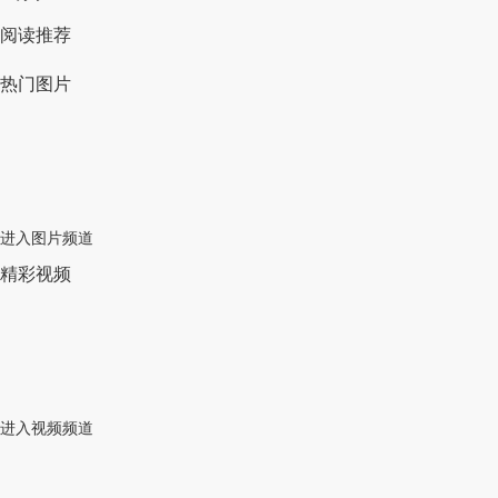
阅读推荐
热门图片
进入图片频道
精彩视频
进入视频频道