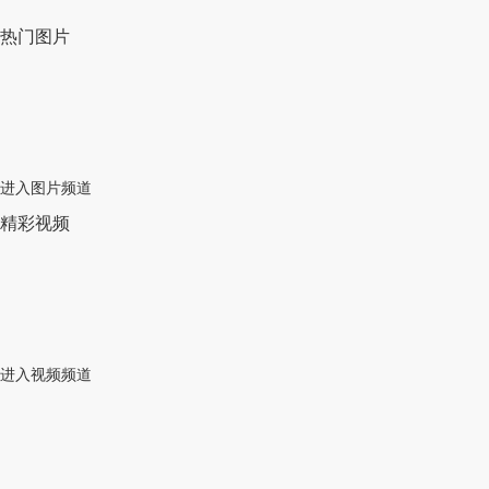
热门图片
进入图片频道
精彩视频
进入视频频道