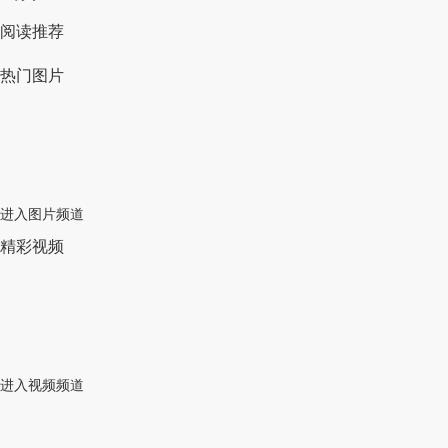
阅读推荐
热门图片
进入图片频道
精彩视频
进入视频频道